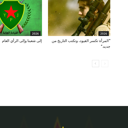
2026
2026
“المرأة تكسر القيود، وتكتب التاريخ من
إلى شعبنا وإلى الرأي العام
جديد.”