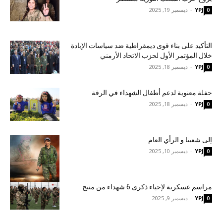
YPJ
-
ديسمبر 19, 2025
0
التأكيد على بناء قوى ديمقراطية ضد سياسات الإبادة
خلال المؤتمر الأول لحزب الاتحاد الأرمني
YPJ
-
ديسمبر 18, 2025
0
حفلة معنوية لدعم أطفال الشهداء في الرقة
YPJ
-
ديسمبر 18, 2025
0
إلى شعبنا و الرأي العام
YPJ
-
ديسمبر 10, 2025
0
مراسم عسكرية لإحياء ذكرى 6 شهداء من منبج
YPJ
-
ديسمبر 9, 2025
0