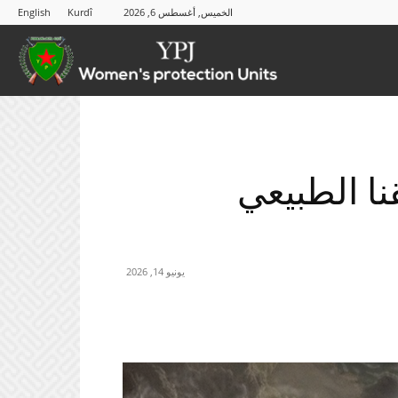
الخميس, أغسطس 6, 2026
Kurdî
English
YPJ
ا الطبيعي
يونيو 14, 2026