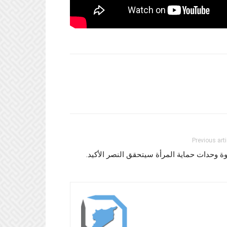
Previous arti
ة وحدات حماية المرأة سيتحقق النصر الأكيد.