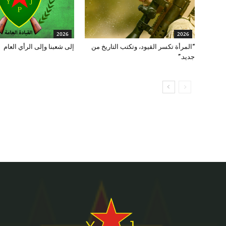
2026
2026
“المرأة تكسر القيود، وتكتب التاريخ من
إلى شعبنا وإلى الرأي العام
جديد.”