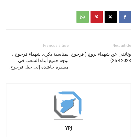
Previous article
Next article
وثائقي عن شهداء بروج ( قرجوخ
بمناسبة ذكرى شهداء قرجوخ ،
25.4.2023)
توجه جميع أبناء الشعب في
مسيرة حاشدة إلى جبل قرجوخ.
YPJ