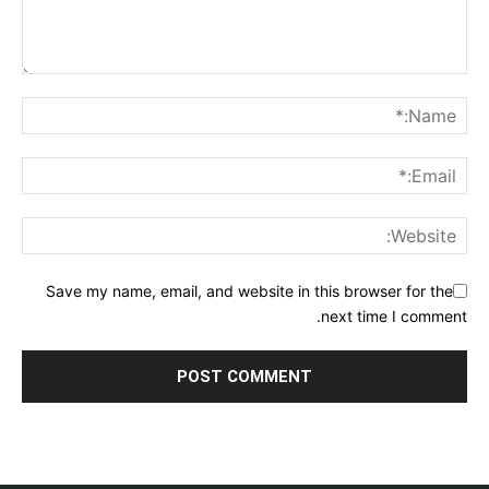
Save my name, email, and website in this browser for the
next time I comment.