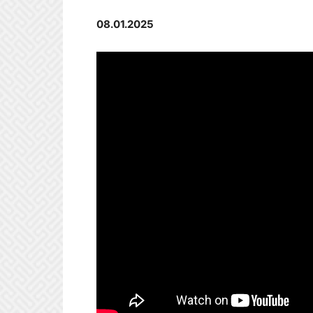
08.01.2025